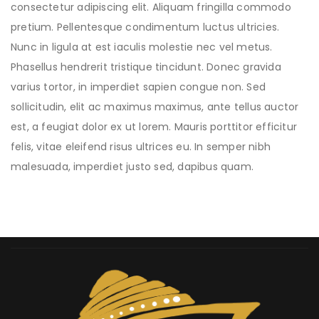
consectetur adipiscing elit. Aliquam fringilla commodo
pretium. Pellentesque condimentum luctus ultricies.
Nunc in ligula at est iaculis molestie nec vel metus.
Phasellus hendrerit tristique tincidunt. Donec gravida
varius tortor, in imperdiet sapien congue non. Sed
sollicitudin, elit ac maximus maximus, ante tellus auctor
est, a feugiat dolor ex ut lorem. Mauris porttitor efficitur
felis, vitae eleifend risus ultrices eu. In semper nibh
malesuada, imperdiet justo sed, dapibus quam.