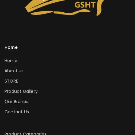
Home
Home
About us
STORE
Product Gallery
Our Brands
Contact Us
Product Categories