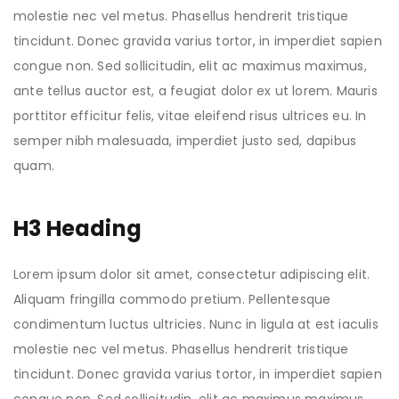
molestie nec vel metus. Phasellus hendrerit tristique
tincidunt. Donec gravida varius tortor, in imperdiet sapien
congue non. Sed sollicitudin, elit ac maximus maximus,
ante tellus auctor est, a feugiat dolor ex ut lorem. Mauris
porttitor efficitur felis, vitae eleifend risus ultrices eu. In
semper nibh malesuada, imperdiet justo sed, dapibus
quam.
H3 Heading
Lorem ipsum dolor sit amet, consectetur adipiscing elit.
Aliquam fringilla commodo pretium. Pellentesque
condimentum luctus ultricies. Nunc in ligula at est iaculis
molestie nec vel metus. Phasellus hendrerit tristique
tincidunt. Donec gravida varius tortor, in imperdiet sapien