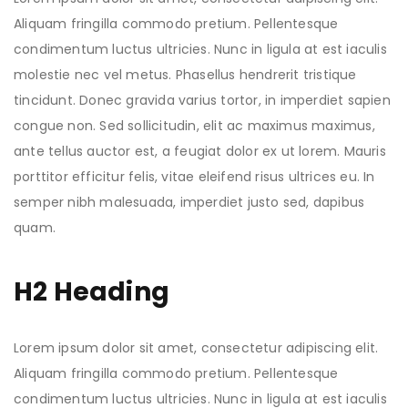
Aliquam fringilla commodo pretium. Pellentesque
condimentum luctus ultricies. Nunc in ligula at est iaculis
molestie nec vel metus. Phasellus hendrerit tristique
tincidunt. Donec gravida varius tortor, in imperdiet sapien
congue non. Sed sollicitudin, elit ac maximus maximus,
ante tellus auctor est, a feugiat dolor ex ut lorem. Mauris
porttitor efficitur felis, vitae eleifend risus ultrices eu. In
semper nibh malesuada, imperdiet justo sed, dapibus
quam.
H2 Heading
Lorem ipsum dolor sit amet, consectetur adipiscing elit.
Aliquam fringilla commodo pretium. Pellentesque
condimentum luctus ultricies. Nunc in ligula at est iaculis