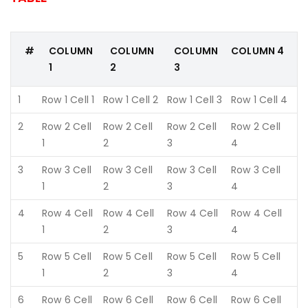
#
COLUMN
COLUMN
COLUMN
COLUMN 4
1
2
3
1
Row 1 Cell 1
Row 1 Cell 2
Row 1 Cell 3
Row 1 Cell 4
2
Row 2 Cell
Row 2 Cell
Row 2 Cell
Row 2 Cell
1
2
3
4
3
Row 3 Cell
Row 3 Cell
Row 3 Cell
Row 3 Cell
1
2
3
4
4
Row 4 Cell
Row 4 Cell
Row 4 Cell
Row 4 Cell
1
2
3
4
5
Row 5 Cell
Row 5 Cell
Row 5 Cell
Row 5 Cell
1
2
3
4
6
Row 6 Cell
Row 6 Cell
Row 6 Cell
Row 6 Cell