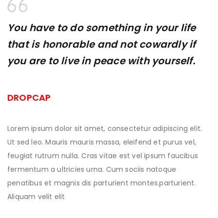
You have to do something in your life
that is honorable and not cowardly if
you are to live in peace with yourself.
DROPCAP
Lorem ipsum dolor sit amet, consectetur adipiscing elit.
Ut sed leo. Mauris mauris massa, eleifend et purus vel,
feugiat rutrum nulla. Cras vitae est vel ipsum faucibus
fermentum a ultricies urna. Cum sociis natoque
penatibus et magnis dis parturient montes.parturient.
Aliquam velit elit