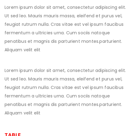
Lorem ipsum dolor sit amet, consectetur adipiscing elit.
Ut sed leo. Mauris mauris massa, eleifend et purus vel,
feugiat rutrum nulla. Cras vitae est vel ipsum faucibus
fermentum a ultricies urna. Cum sociis natoque
penatibus et magnis dis parturient montes.parturient.
Aliquam velit elit
Lorem ipsum dolor sit amet, consectetur adipiscing elit.
Ut sed leo. Mauris mauris massa, eleifend et purus vel,
feugiat rutrum nulla. Cras vitae est vel ipsum faucibus
fermentum a ultricies urna. Cum sociis natoque
penatibus et magnis dis parturient montes.parturient.
Aliquam velit elit
TABLE